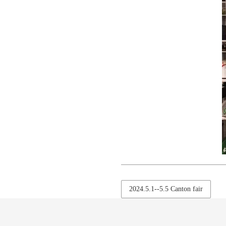
2024.5.1--5.5 Canton fair